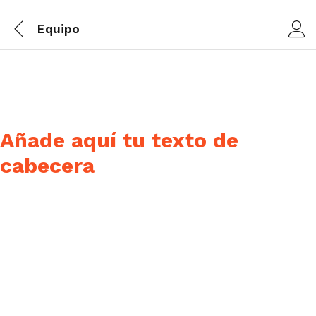
Equipo
Añade aquí tu texto de
cabecera