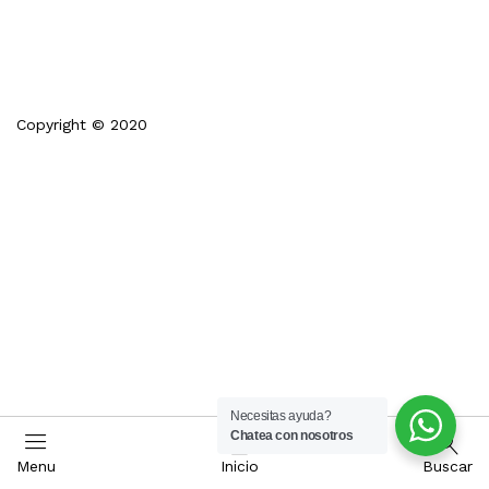
Copyright © 2020
Necesitas ayuda?
Chatea con nosotros
Menu
Inicio
Buscar