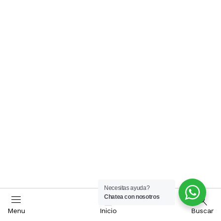
Necesitas ayuda?
Chatea con nosotros
Menu
Inicio
Buscar