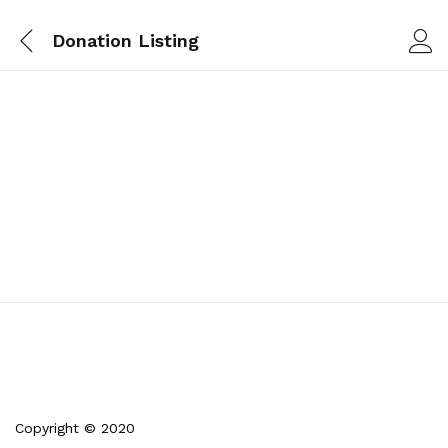
Donation Listing
Copyright © 2020